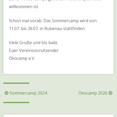
willkommen ist.
Schon mal vorab: Das Sommercamp wird von
11.07. bis 26.07. in Rübenau stattfinden.
Viele Grüße und bis bald,
Euer Vereinsvorsitzender
Ökocamp e.V.
Beitragsnavigation
Sommercamp 2024
Ökocamp 2026