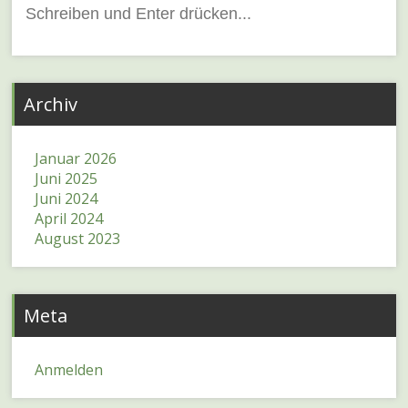
Suchen
nach:
Archiv
Januar 2026
Juni 2025
Juni 2024
April 2024
August 2023
Meta
Anmelden