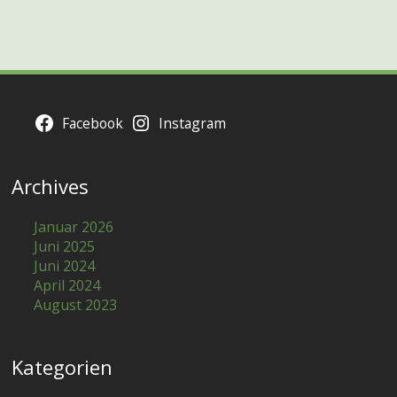
Facebook
Instagram
Archives
Januar 2026
Juni 2025
Juni 2024
April 2024
August 2023
Kategorien